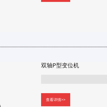
双轴P型变位机
查看详情>>