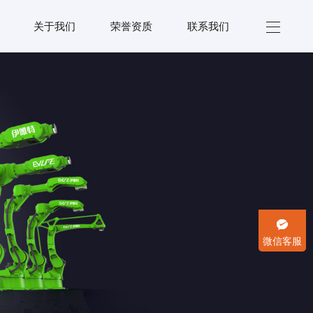
关于我们
荣誉资质
联系我们
微信客服