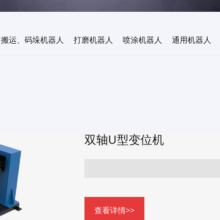
搬运、码垛机器人
打磨机器人
喷涂机器人
通用机器人
双轴U型变位机
查看详情>>