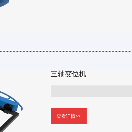
三轴变位机
查看详情>>