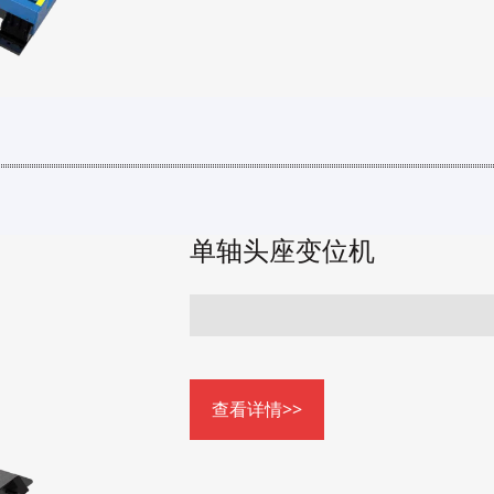
单轴头座变位机
查看详情>>