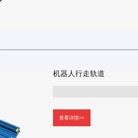
机器人行走轨道
查看详情>>